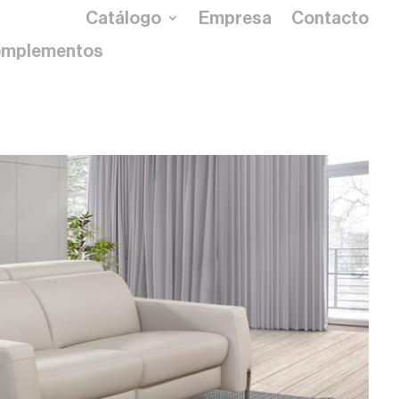
Catálogo
Empresa
Contacto
mplementos