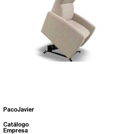
PacoJavier
Catálogo
Empresa